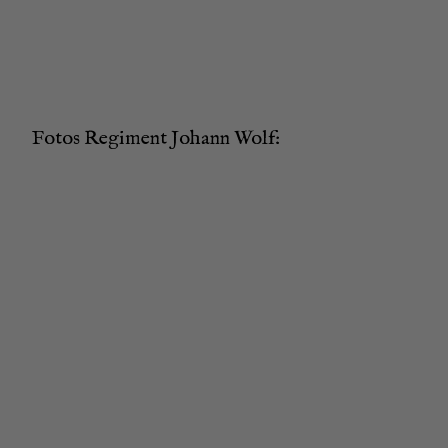
Fotos Regi­ment Johann Wolf: