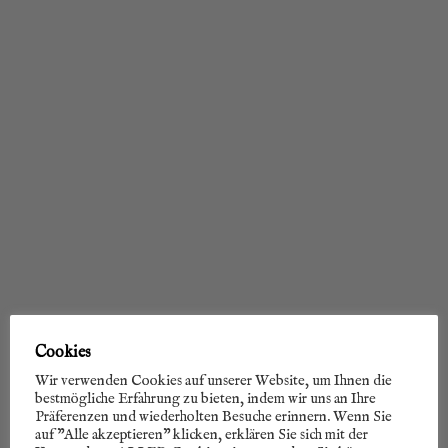
Cookies
Wir verwenden Cookies auf unserer Website, um Ihnen die
bestmögliche Erfahrung zu bieten, indem wir uns an Ihre
Präferenzen und wiederholten Besuche erinnern. Wenn Sie
auf "Alle akzeptieren" klicken, erklären Sie sich mit der