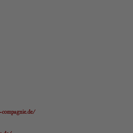
s-compagnie.de/