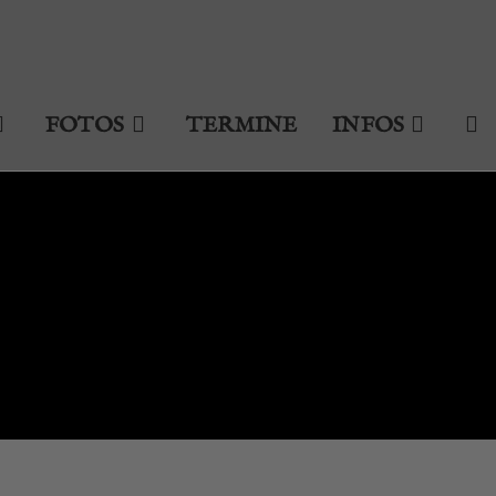
FOTOS
TERMINE
INFOS