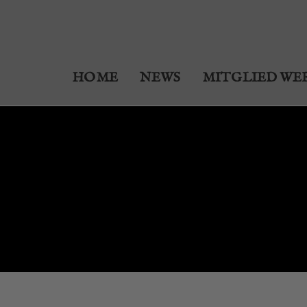
HOME
NEWS
MITGLIED WE