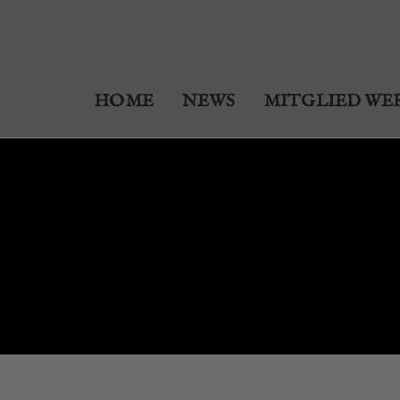
HOME
NEWS
MITGLIED WE