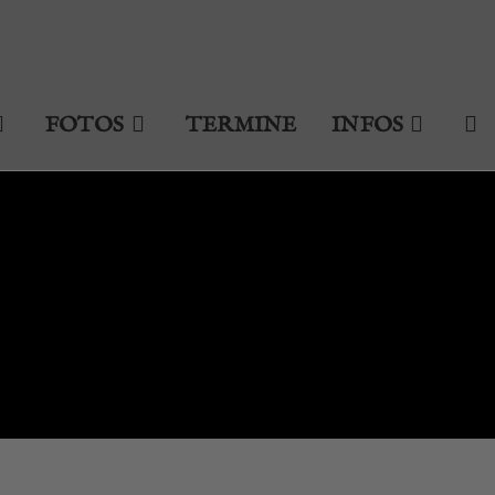
FOTOS
TERMINE
INFOS