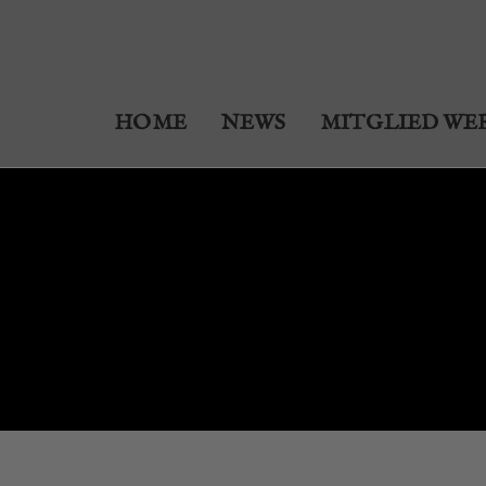
HOME
NEWS
MITGLIED WE