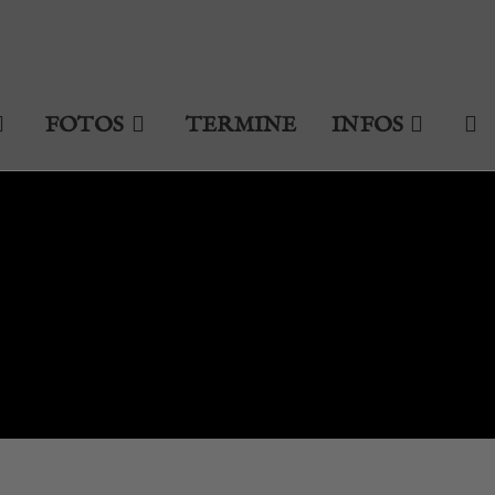
FOTOS
TERMINE
INFOS