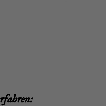
erfahren: