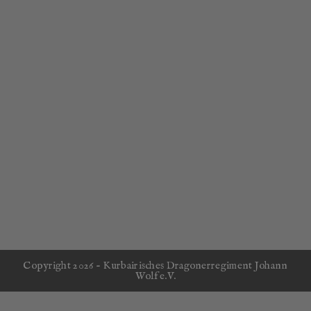
Copyright 2026 - Kurbairisches Dragonerregiment Johann
Wolf e.V.