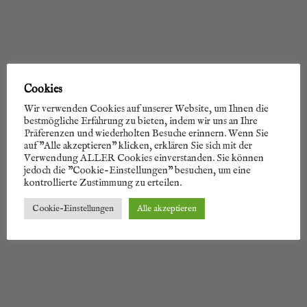
Cookies
Wir verwenden Cookies auf unserer Website, um Ihnen die
bestmögliche Erfahrung zu bieten, indem wir uns an Ihre
Präferenzen und wiederholten Besuche erinnern. Wenn Sie
auf "Alle akzeptieren" klicken, erklären Sie sich mit der
Verwendung ALLER Cookies einverstanden. Sie können
jedoch die "Cookie-Einstellungen" besuchen, um eine
kontrollierte Zustimmung zu erteilen.
Cookie-Einstellungen
Alle akzeptieren