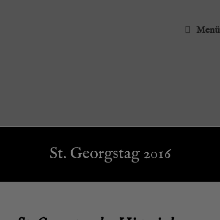
Menü
St. Georgs­tag 2016