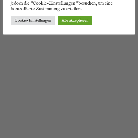
jedoch die "Cookie-Einstellungen" besuchen, um eine
kontrollierte Zustimmung zu erteilen.
Cookie-Einstellungen
Alle akzeptieren